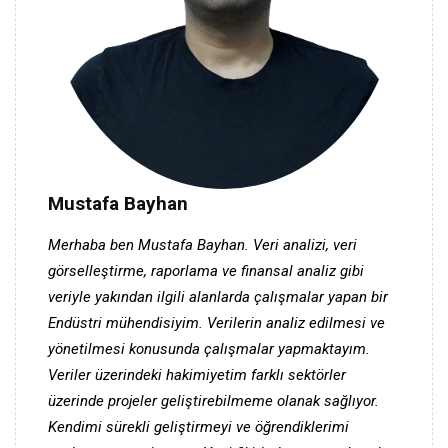
Mustafa Bayhan
Merhaba ben Mustafa Bayhan. Veri analizi, veri
görselleştirme, raporlama ve finansal analiz gibi
veriyle yakından ilgili alanlarda çalışmalar yapan bir
Endüstri mühendisiyim. Verilerin analiz edilmesi ve
yönetilmesi konusunda çalışmalar yapmaktayım.
Veriler üzerindeki hakimiyetim farklı sektörler
üzerinde projeler geliştirebilmeme olanak sağlıyor.
Kendimi sürekli geliştirmeyi ve öğrendiklerimi