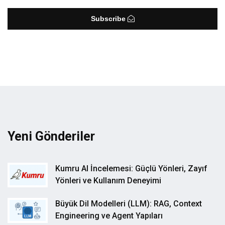
Subscribe
Yeni Gönderiler
Kumru AI İncelemesi: Güçlü Yönleri, Zayıf
Yönleri ve Kullanım Deneyimi
Büyük Dil Modelleri (LLM): RAG, Context
Engineering ve Agent Yapıları