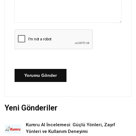
Yorumu Gönder
Yeni Gönderiler
Kumru AI İncelemesi: Güçlü Yönleri, Zayıf
Yönleri ve Kullanım Deneyimi