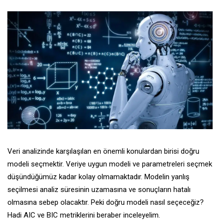
Veri analizinde karşılaşılan en önemli konulardan birisi doğru
modeli seçmektir. Veriye uygun modeli ve parametreleri seçmek
düşündüğümüz kadar kolay olmamaktadır. Modelin yanlış
seçilmesi analiz süresinin uzamasına ve sonuçların hatalı
olmasına sebep olacaktır. Peki doğru modeli nasıl seçeceğiz?
Hadi AIC ve BIC metriklerini beraber inceleyelim.