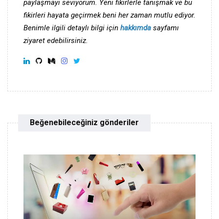
paylaşmayı seviyorum. Yeni fikirlerle tanışmak ve bu
fikirleri hayata geçirmek beni her zaman mutlu ediyor.
Benimle ilgili detaylı bilgi için
hakkımda
sayfamı
ziyaret edebilirsiniz.
Beğenebileceğiniz gönderiler