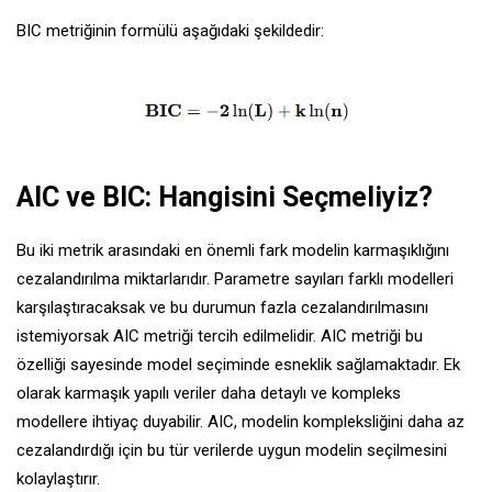
BIC metriğinin formülü aşağıdaki şekildedir:
AIC ve BIC: Hangisini Seçmeliyiz?
Bu iki metrik arasındaki en önemli fark modelin karmaşıklığını
cezalandırılma miktarlarıdır. Parametre sayıları farklı modelleri
karşılaştıracaksak ve bu durumun fazla cezalandırılmasını
istemiyorsak AIC metriği tercih edilmelidir. AIC metriği bu
özelliği sayesinde model seçiminde esneklik sağlamaktadır. Ek
olarak karmaşık yapılı veriler daha detaylı ve kompleks
modellere ihtiyaç duyabilir. AIC, modelin kompleksliğini daha az
cezalandırdığı için bu tür verilerde uygun modelin seçilmesini
kolaylaştırır.