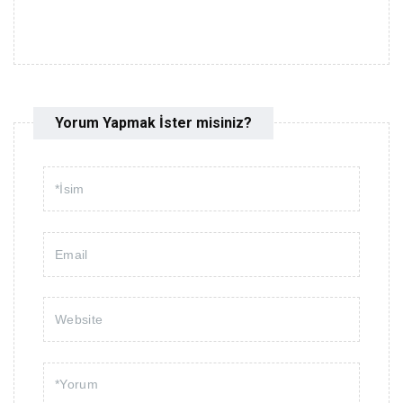
Yorum Yapmak İster misiniz?