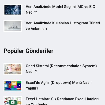
Veri Analizinde Model Seçimi: AIC ve BIC
Nedir?
Veri Analizinde Kullanılan Histogram Türleri
ve Anlamları
Popüler Gönderiler
Öneri Sistemi (Recommendation System)
Nedir?
Excel'de Açılır (Dropdown) Menü Nasıl
Yapılır?
Excel Hataları: Sık Rastlanan Excel Hataları
ve Çözümleri