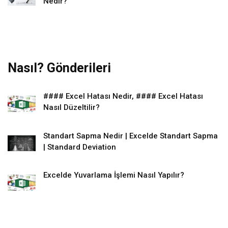
Nedir?
Nasıl? Gönderileri
#### Excel Hatası Nedir, #### Excel Hatası
Nasıl Düzeltilir?
Standart Sapma Nedir | Excelde Standart Sapma
| Standard Deviation
Excelde Yuvarlama İşlemi Nasıl Yapılır?