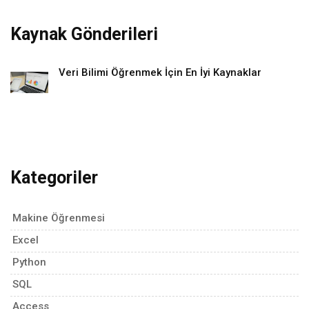
Kaynak Gönderileri
Veri Bilimi Öğrenmek İçin En İyi Kaynaklar
Kategoriler
Makine Öğrenmesi
Excel
Python
SQL
Access