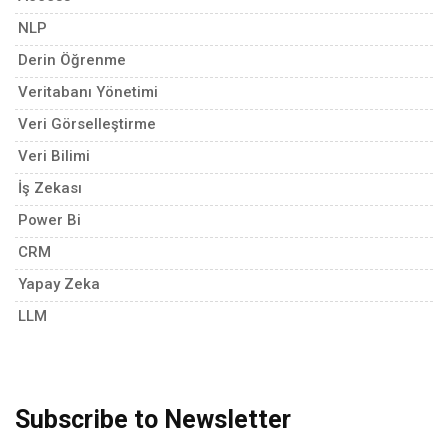
NLP
Derin Öğrenme
Veritabanı Yönetimi
Veri Görselleştirme
Veri Bilimi
İş Zekası
Power Bi
CRM
Yapay Zeka
LLM
Subscribe to Newsletter