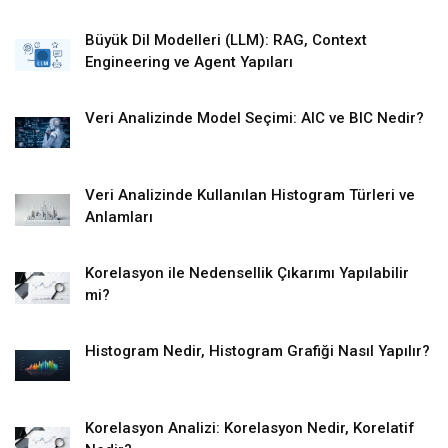
Büyük Dil Modelleri (LLM): RAG, Context
Engineering ve Agent Yapıları
Veri Analizinde Model Seçimi: AIC ve BIC Nedir?
Veri Analizinde Kullanılan Histogram Türleri ve
Anlamları
Korelasyon ile Nedensellik Çıkarımı Yapılabilir
mi?
Histogram Nedir, Histogram Grafiği Nasıl Yapılır?
Korelasyon Analizi: Korelasyon Nedir, Korelatif