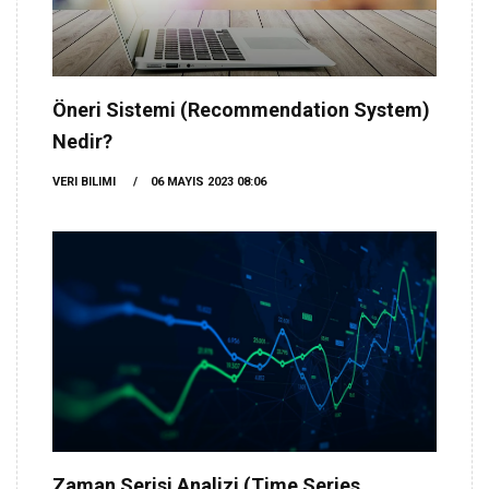
Öneri Sistemi (Recommendation System)
Nedir?
VERI BILIMI
06 MAYIS 2023 08:06
Zaman Serisi Analizi (Time Series