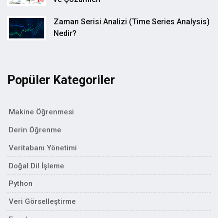
Zaman Serisi Analizi (Time Series Analysis)
Nedir?
Popüler Kategoriler
Makine Öğrenmesi
Derin Öğrenme
Veritabanı Yönetimi
Doğal Dil İşleme
Python
Veri Görselleştirme