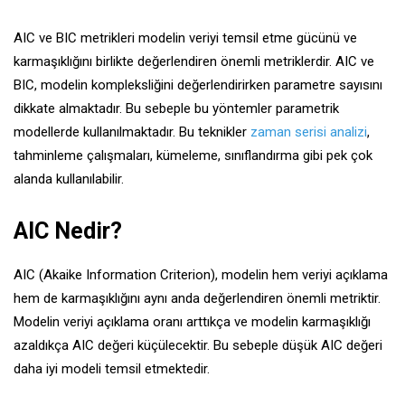
AIC ve BIC metrikleri modelin veriyi temsil etme gücünü ve
karmaşıklığını birlikte değerlendiren önemli metriklerdir. AIC ve
BIC, modelin kompleksliğini değerlendirirken parametre sayısını
dikkate almaktadır. Bu sebeple bu yöntemler parametrik
modellerde kullanılmaktadır. Bu teknikler
zaman serisi analizi
,
tahminleme çalışmaları, kümeleme, sınıflandırma gibi pek çok
alanda kullanılabilir.
AIC Nedir?
AIC (Akaike Information Criterion), modelin hem veriyi açıklama
hem de karmaşıklığını aynı anda değerlendiren önemli metriktir.
Modelin veriyi açıklama oranı arttıkça ve modelin karmaşıklığı
azaldıkça AIC değeri küçülecektir. Bu sebeple düşük AIC değeri
daha iyi modeli temsil etmektedir.