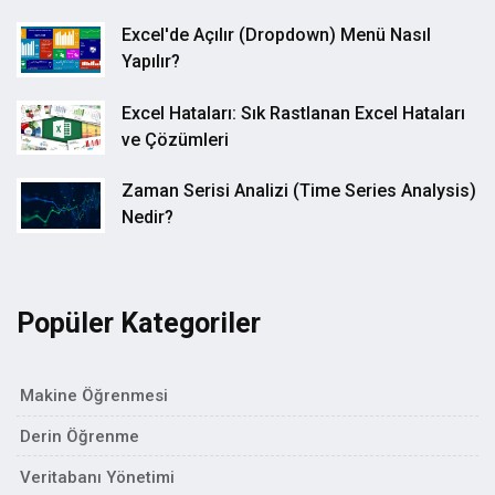
Excel'de Açılır (Dropdown) Menü Nasıl
Yapılır?
Excel Hataları: Sık Rastlanan Excel Hataları
ve Çözümleri
Zaman Serisi Analizi (Time Series Analysis)
Nedir?
Popüler Kategoriler
Makine Öğrenmesi
Derin Öğrenme
Veritabanı Yönetimi