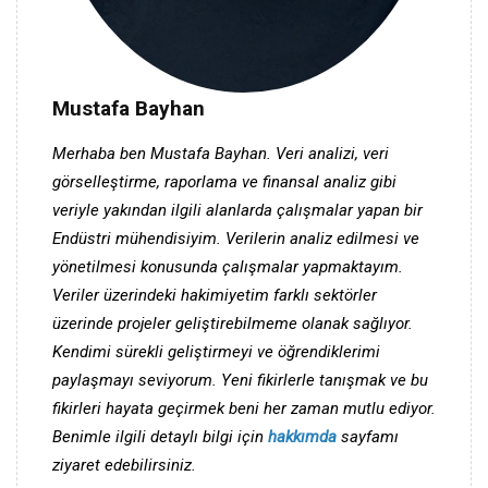
Mustafa Bayhan
Merhaba ben Mustafa Bayhan. Veri analizi, veri
görselleştirme, raporlama ve finansal analiz gibi
veriyle yakından ilgili alanlarda çalışmalar yapan bir
Endüstri mühendisiyim. Verilerin analiz edilmesi ve
yönetilmesi konusunda çalışmalar yapmaktayım.
Veriler üzerindeki hakimiyetim farklı sektörler
üzerinde projeler geliştirebilmeme olanak sağlıyor.
Kendimi sürekli geliştirmeyi ve öğrendiklerimi
paylaşmayı seviyorum. Yeni fikirlerle tanışmak ve bu
fikirleri hayata geçirmek beni her zaman mutlu ediyor.
Benimle ilgili detaylı bilgi için
hakkımda
sayfamı
ziyaret edebilirsiniz.