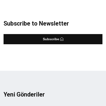
Subscribe to Newsletter
Subscribe
Yeni Gönderiler