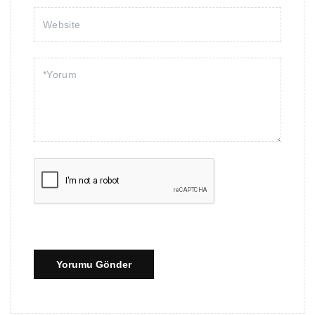
Yorumu Gönder