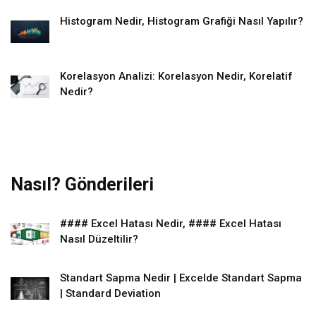
Histogram Nedir, Histogram Grafiği Nasıl Yapılır?
Korelasyon Analizi: Korelasyon Nedir, Korelatif
Nedir?
Nasıl? Gönderileri
#### Excel Hatası Nedir, #### Excel Hatası
Nasıl Düzeltilir?
Standart Sapma Nedir | Excelde Standart Sapma
| Standard Deviation