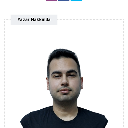
Yazar Hakkında