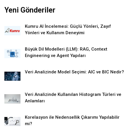
Yeni Gönderiler
Kumru AI İncelemesi: Güçlü Yönleri, Zayıf
Yönleri ve Kullanım Deneyimi
Büyük Dil Modelleri (LLM): RAG, Context
Engineering ve Agent Yapıları
Veri Analizinde Model Seçimi: AIC ve BIC Nedir?
Veri Analizinde Kullanılan Histogram Türleri ve
Anlamları
Korelasyon ile Nedensellik Çıkarımı Yapılabilir
mi?