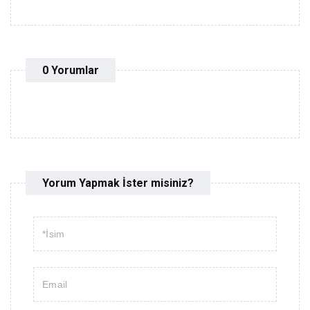
0 Yorumlar
Yorum Yapmak İster misiniz?