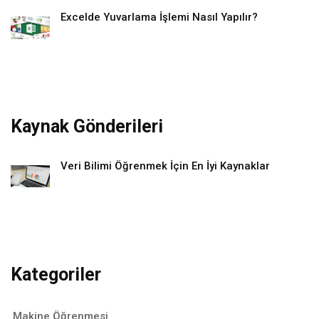
Excelde Yuvarlama İşlemi Nasıl Yapılır?
Kaynak Gönderileri
Veri Bilimi Öğrenmek İçin En İyi Kaynaklar
Kategoriler
Makine Öğrenmesi