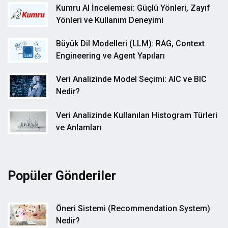
Kumru AI İncelemesi: Güçlü Yönleri, Zayıf
Yönleri ve Kullanım Deneyimi
Büyük Dil Modelleri (LLM): RAG, Context
Engineering ve Agent Yapıları
Veri Analizinde Model Seçimi: AIC ve BIC
Nedir?
Veri Analizinde Kullanılan Histogram Türleri
ve Anlamları
Popüler Gönderiler
Öneri Sistemi (Recommendation System)
Nedir?