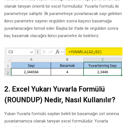
olanak tanıyan önemli bir excel formülüdür. Yuvarla formülü iki
parametreye sahiptir. İlk parametreye yuvarlanacak sayı gelirken
ikinci parametre sayının virgülden sonra kaçıncı basamağa
yuvarlanacağını temsil eder. Başka bir ifade ile virgülden sonra
kaç basamak olacağını ikinci parametre ile belirleriz.
2.
Excel Yukarı Yuvarla Formülü
(ROUNDUP) Nedir, Nasıl Kullanılır?
Yukarı Yuvarla formülü sayıları belirli bir basamağın üst sınırına
yuvarlamamıza olanak tanıyan excel formülüdür. Yuvarla