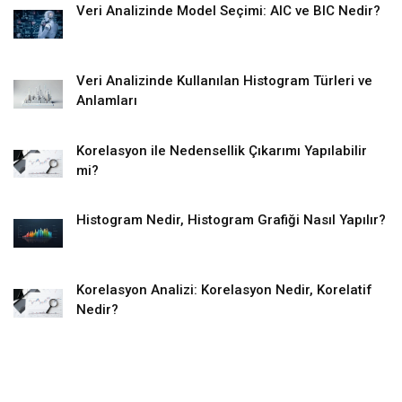
Veri Analizinde Model Seçimi: AIC ve BIC Nedir?
Veri Analizinde Kullanılan Histogram Türleri ve
Anlamları
Korelasyon ile Nedensellik Çıkarımı Yapılabilir
mi?
Histogram Nedir, Histogram Grafiği Nasıl Yapılır?
Korelasyon Analizi: Korelasyon Nedir, Korelatif
Nedir?