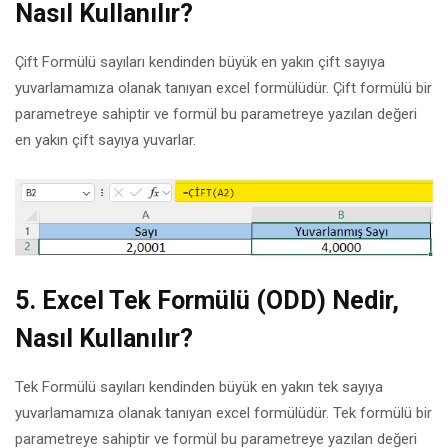
Nasıl Kullanılır?
Çift Formülü sayıları kendinden büyük en yakın çift sayıya
yuvarlamamıza olanak tanıyan excel formülüdür. Çift formülü bir
parametreye sahiptir ve formül bu parametreye yazılan değeri
en yakın çift sayıya yuvarlar.
5.
Excel Tek Formülü (ODD) Nedir,
Nasıl Kullanılır?
Tek Formülü sayıları kendinden büyük en yakın tek sayıya
yuvarlamamıza olanak tanıyan excel formülüdür. Tek formülü bir
parametreye sahiptir ve formül bu parametreye yazılan değeri