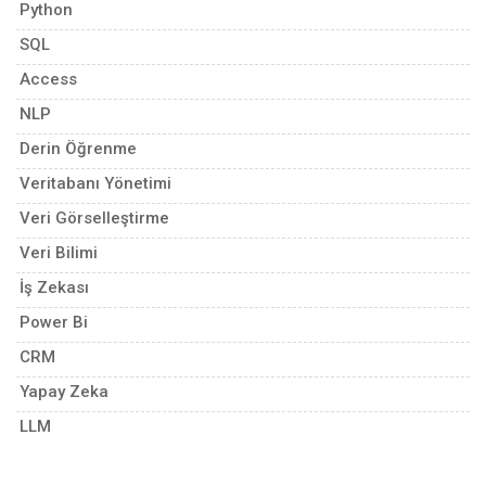
Python
SQL
Access
NLP
Derin Öğrenme
Veritabanı Yönetimi
Veri Görselleştirme
Veri Bilimi
İş Zekası
Power Bi
CRM
Yapay Zeka
LLM