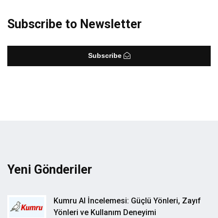
Subscribe to Newsletter
Subscribe
Yeni Gönderiler
Kumru AI İncelemesi: Güçlü Yönleri, Zayıf
Yönleri ve Kullanım Deneyimi