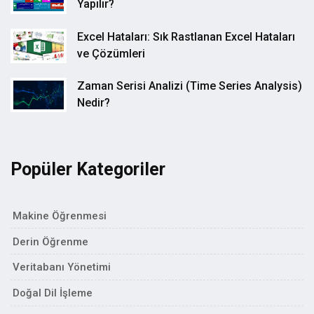
Yapılır?
Excel Hataları: Sık Rastlanan Excel Hataları
ve Çözümleri
Zaman Serisi Analizi (Time Series Analysis)
Nedir?
Popüler Kategoriler
Makine Öğrenmesi
Derin Öğrenme
Veritabanı Yönetimi
Doğal Dil İşleme