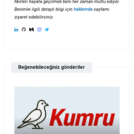
fikirleri hayata geçirmek beni her zaman mutlu ediyor.
Benimle ilgili detaylı bilgi için
hakkımda
sayfamı
ziyaret edebilirsiniz.
Beğenebileceğiniz gönderiler