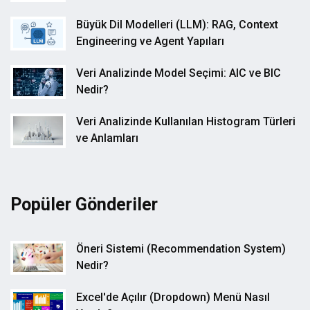
Büyük Dil Modelleri (LLM): RAG, Context
Engineering ve Agent Yapıları
Veri Analizinde Model Seçimi: AIC ve BIC
Nedir?
Veri Analizinde Kullanılan Histogram Türleri
ve Anlamları
Popüler Gönderiler
Öneri Sistemi (Recommendation System)
Nedir?
Excel'de Açılır (Dropdown) Menü Nasıl