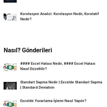
Korelasyon Analizi: Korelasyon Nedir, Korelatif
Nedir?
Nasıl? Gönderileri
#### Excel Hatası Nedir, #### Excel Hatası
Nasıl Düzeltilir?
Standart Sapma Nedir | Excelde Standart Sapma
| Standard Deviation
Excelde Yuvarlama İşlemi Nasıl Yapılır?