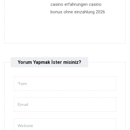
casino erfahrungen casino
bonus ohne einzahlung 2026
Yorum Yapmak İster misiniz?