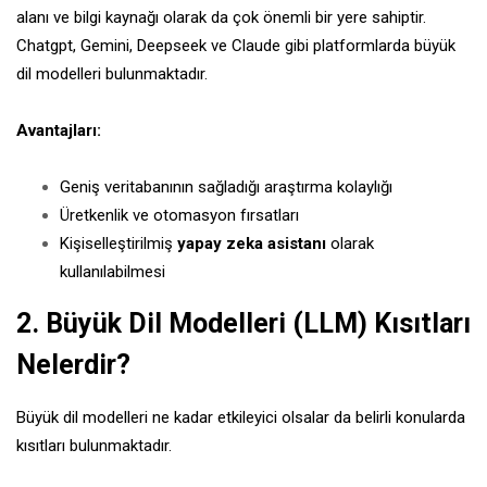
alanı ve bilgi kaynağı olarak da çok önemli bir yere sahiptir.
Chatgpt, Gemini, Deepseek ve Claude gibi platformlarda büyük
dil modelleri bulunmaktadır.
Avantajları:
Geniş veritabanının sağladığı araştırma kolaylığı
Üretkenlik ve otomasyon fırsatları
Kişiselleştirilmiş
yapay zeka asistanı
olarak
kullanılabilmesi
2. Büyük Dil Modelleri (LLM) Kısıtları
Nelerdir?
Büyük dil modelleri ne kadar etkileyici olsalar da belirli konularda
kısıtları bulunmaktadır.