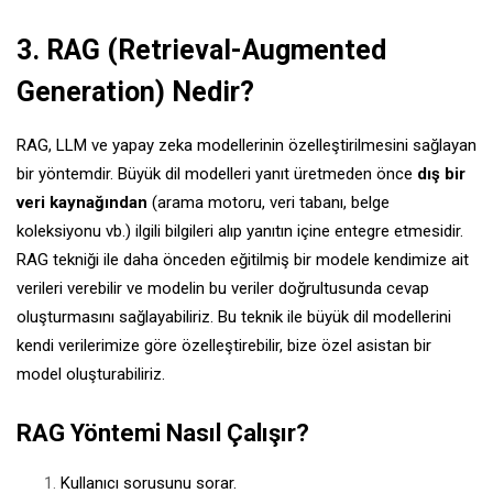
3. RAG (Retrieval-Augmented
Generation) Nedir?
RAG, LLM ve yapay zeka modellerinin özelleştirilmesini sağlayan
bir yöntemdir. Büyük dil modelleri yanıt üretmeden önce
dış bir
veri kaynağından
(arama motoru, veri tabanı, belge
koleksiyonu vb.) ilgili bilgileri alıp yanıtın içine entegre etmesidir.
RAG tekniği ile daha önceden eğitilmiş bir modele kendimize ait
verileri verebilir ve modelin bu veriler doğrultusunda cevap
oluşturmasını sağlayabiliriz. Bu teknik ile büyük dil modellerini
kendi verilerimize göre özelleştirebilir, bize özel asistan bir
model oluşturabiliriz.
RAG Yöntemi Nasıl Çalışır?
Kullanıcı sorusunu sorar.