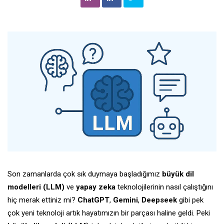
Son zamanlarda çok sık duymaya başladığımız
büyük dil
modelleri (LLM)
ve
yapay zeka
teknolojilerinin nasıl çalıştığını
hiç merak ettiniz mi?
ChatGPT
,
Gemini
,
Deepseek
gibi pek
çok yeni teknoloji artık hayatımızın bir parçası haline geldi. Peki