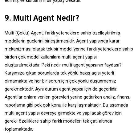
edilmiş ve kısıtlanmıl bir yapay zekadır.
9. Multi Agent Nedir?
Multi (Çoklu) Agent, farklı yeteneklere sahip özelleştirilmiş
modellerin güçlerini birleştirmesidir. Agent yapısında karar
mekanizması olarak tek bir model yerine farklı yeteneklere sahip
birden çok model kullanılara multi agent yapısı
oluşturulmaktadır. Peki nedir multi agent yapısının faydası?
Karşımıza çıkan sorunlarda tek yönlü bakış açısı yeterli
olmamakta ve her bir sorun için çok yönlü düşünmemiz
gerekmektedir. Aynı durum agent yapısı için de geçerlidir.
Agent’lar onlara verilen görevleri yerine getirirken analiz, finans,
raporlama gibi pek çok konu ile karşılaşmaktadır. Bu aşamada
multi agent yapısı devreye girmekte ve yapılacak görev için
gerekli özelliklere sahip farklı modelleri tek çatı altında
toplamaktadır.