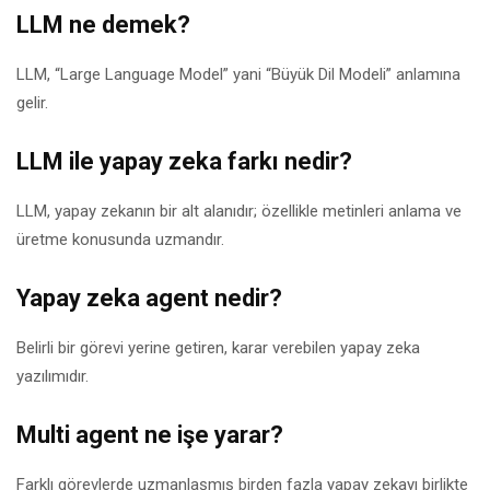
LLM ne demek?
LLM, “Large Language Model” yani “Büyük Dil Modeli” anlamına
gelir.
LLM ile yapay zeka farkı nedir?
LLM, yapay zekanın bir alt alanıdır; özellikle metinleri anlama ve
üretme konusunda uzmandır.
Yapay zeka agent nedir?
Belirli bir görevi yerine getiren, karar verebilen yapay zeka
yazılımıdır.
Multi agent ne işe yarar?
Farklı görevlerde uzmanlaşmış birden fazla yapay zekayı birlikte