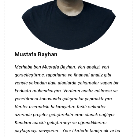
Mustafa Bayhan
Merhaba ben Mustafa Bayhan. Veri analizi, veri
görselleştirme, raporlama ve finansal analiz gibi
veriyle yakından ilgili alanlarda çalışmalar yapan bir
Endüstri mühendisiyim. Verilerin analiz edilmesi ve
yönetilmesi konusunda çalışmalar yapmaktayım.
Veriler üzerindeki hakimiyetim farklı sektörler
üzerinde projeler geliştirebilmeme olanak sağlıyor.
Kendimi sürekli geliştirmeyi ve öğrendiklerimi
paylaşmayı seviyorum. Yeni fikirlerle tanışmak ve bu