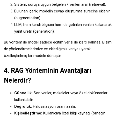
Sistem, soruya uygun belgeleri / verileri arar (retrieval).
Bulunan içerik, modelin cevap oluşturma sürecine eklenir
(augmentation)
LLM, hem kendi bilgisini hem de getirilen verileri kullanarak
yanıt üretir (generation).
Bu yöntem ile model sadece eğitim verisi ile kısıtlı kalmaz. Bizim
de yönlendirmelerimize ve eklediğimiz veriye uyarak
özelleştirilmiş bir modele dönüşür.
4. RAG Yönteminin Avantajları
Nelerdir?
Güncellik:
Son veriler, makaleler veya özel dokümanlar
kullanılabilir.
Doğruluk:
Halüsinasyon oranı azalır.
Kişiselleştirme:
Kullanıcıya özel bilgi kaynağı (örneğin