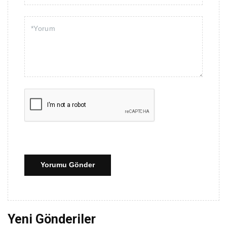
Yorumu Gönder
Yeni Gönderiler