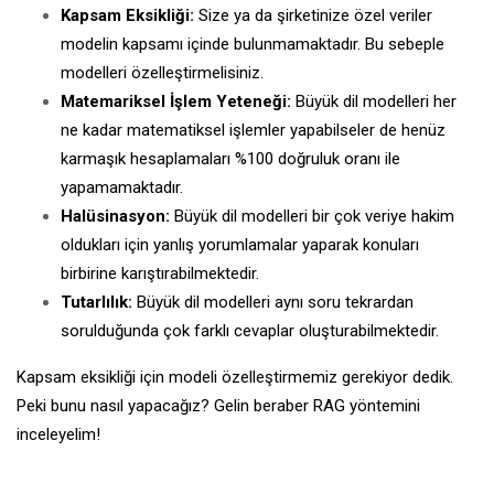
Kapsam Eksikliği:
Size ya da şirketinize özel veriler
modelin kapsamı içinde bulunmamaktadır. Bu sebeple
modelleri özelleştirmelisiniz.
Matemariksel İşlem Yeteneği:
Büyük dil modelleri her
ne kadar matematiksel işlemler yapabilseler de henüz
karmaşık hesaplamaları %100 doğruluk oranı ile
yapamamaktadır.
Halüsinasyon:
Büyük dil modelleri bir çok veriye hakim
oldukları için yanlış yorumlamalar yaparak konuları
birbirine karıştırabilmektedir.
Tutarlılık:
Büyük dil modelleri aynı soru tekrardan
sorulduğunda çok farklı cevaplar oluşturabilmektedir.
Kapsam eksikliği için modeli özelleştirmemiz gerekiyor dedik.
Peki bunu nasıl yapacağız? Gelin beraber RAG yöntemini
inceleyelim!