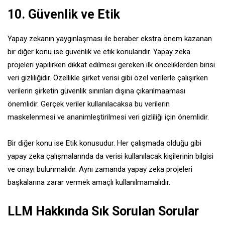
10. Güvenlik ve Etik
Yapay zekanın yaygınlaşması ile beraber ekstra önem kazanan
bir diğer konu ise güvenlik ve etik konularıdır. Yapay zeka
projeleri yapılırken dikkat edilmesi gereken ilk önceliklerden birisi
veri gizliliğidir. Özellikle şirket verisi gibi özel verilerle çalışırken
verilerin şirketin güvenlik sınırıları dışına çıkarılmaaması
önemlidir. Gerçek veriler kullanılacaksa bu verilerin
maskelenmesi ve ananimleştirilmesi veri gizliliği için önemlidir.
Bir diğer konu ise Etik konusudur. Her çalışmada olduğu gibi
yapay zeka çalışmalarında da verisi kullanılacak kişilerinin bilgisi
ve onayı bulunmalıdır. Aynı zamanda yapay zeka projeleri
başkalarına zarar vermek amaçlı kullanılmamalıdır.
LLM Hakkında Sık Sorulan Sorular