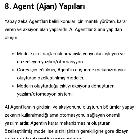
8. Agent (Ajan) Yapıları
Yapay zeka Agent’ları belirli konular için mantık yürüten, karar
veren ve aksiyon alan yapılardır. AI Agent’lar 3 ana yapıdan
oluşur.
Modele girdi sağlamak amacıyla veriyi alan, işleyen ve
düzenleyen yazılım/otomasyyon.
Görev için eğitilmiş, Agent’ın düşünme mekanizmasını
oluşturan özelleştirilmiş modeler.
Modelin oluşturduğu çıktıyı aksiyona dönüştüren
yazılım/otomasyon sistemi
AI Agent’larının girdisini ve aksiyonunu oluşturun bölümler yapay
zekanın kullanılmadığı ama otomasyonu sağlayan önemli
yazılımlardır. Agent’ın karar mekanizmasını oluşturan
özelleştirilmiş model ise sizin işinizin gerekliliğine göre dizayn