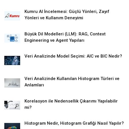
Kumru AI İncelemesi: Güçlü Yönleri, Zayıf
Yönleri ve Kullanım Deneyimi
Büyük Dil Modelleri (LLM): RAG, Context
Engineering ve Agent Yapıları
Veri Analizinde Model Seçimi: AIC ve BIC Nedir?
Veri Analizinde Kullanılan Histogram Türleri ve
Anlamları
Korelasyon ile Nedensellik Çıkarımı Yapılabilir
mi?
Histogram Nedir, Histogram Grafiği Nasıl Yapılır?