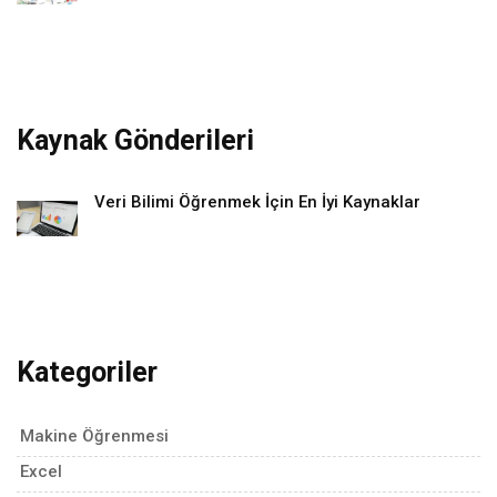
Kaynak Gönderileri
Veri Bilimi Öğrenmek İçin En İyi Kaynaklar
Kategoriler
Makine Öğrenmesi
Excel