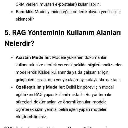
CRM verileri, müşteri e-postaları) kullanılabilir.
Esneklik:
Model yeniden eğitilmeden kolayca yeni bilgiler
eklenebilir.
5. RAG Yönteminin Kullanım Alanları
Nelerdir?
Asistan Modeller:
Modele yüklenen dokümanları
kullanarak size destek verecek şekilde bilgileri analiz eden
modellerdir. Kişisel kullanımda ya da çalışanlar için
geliştirilen ekranlarda veriye ulaşmayı kolaylaştırmaktadır.
Özelleştirilmiş Modeller:
Belirli bir görev için modeli
eğitilirken RAG yapısı kullanılmaktadır. Bu yöntem ile
süreçleri, dokümanları ve önemli konuları modele
öğreterek sizin yerinizi belirli işleri yapan modeler
oluşturabilirsiniz.