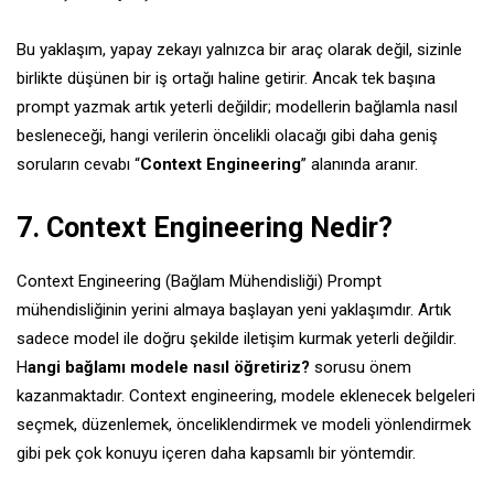
Bu yaklaşım, yapay zekayı yalnızca bir araç olarak değil, sizinle
birlikte düşünen bir iş ortağı haline getirir. Ancak tek başına
prompt yazmak artık yeterli değildir; modellerin bağlamla nasıl
besleneceği, hangi verilerin öncelikli olacağı gibi daha geniş
soruların cevabı “
Context Engineering
” alanında aranır.
7. Context Engineering Nedir?
Context Engineering (Bağlam Mühendisliği) Prompt
mühendisliğinin yerini almaya başlayan yeni yaklaşımdır. Artık
sadece model ile doğru şekilde iletişim kurmak yeterli değildir.
H
angi bağlamı modele nasıl öğretiriz?
sorusu önem
kazanmaktadır. Context engineering, modele eklenecek belgeleri
seçmek, düzenlemek, önceliklendirmek ve modeli yönlendirmek
gibi pek çok konuyu içeren daha kapsamlı bir yöntemdir.