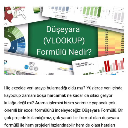
Hiç excelde veri arayıp bulamadığı oldu mu? Yüzlerce veri içinde
kaybolup zamanı boşa harcamak ne kadar da sıkıcı geliyor
kulağa değil mi? Arama işlemini bizim yerimize yapacak çok
önemli bir excel formülünü inceleyeceğiz: Düşeyara Formülü. Bir
çok projede kullandığımız, çok yararlı bir formül olan düşeyara
formülü ile hem projeleri hızlandırabilir hem de olası hataları