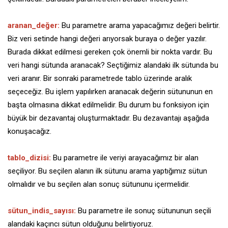
aranan_değer:
Bu parametre arama yapacağımız değeri belirtir.
Biz veri setinde hangi değeri arıyorsak buraya o değer yazılır.
Burada dikkat edilmesi gereken çok önemli bir nokta vardır. Bu
veri hangi sütunda aranacak? Seçtiğimiz alandaki ilk sütunda bu
veri aranır. Bir sonraki parametrede tablo üzerinde aralık
seçeceğiz. Bu işlem yapılırken aranacak değerin sütununun en
başta olmasına dikkat edilmelidir. Bu durum bu fonksiyon için
büyük bir dezavantaj oluşturmaktadır. Bu dezavantajı aşağıda
konuşacağız.
tablo_dizisi:
Bu parametre ile veriyi arayacağımız bir alan
seçiliyor. Bu seçilen alanın ilk sütunu arama yaptığımız sütun
olmalıdır ve bu seçilen alan sonuç sütununu içermelidir.
sütun_indis_sayısı:
Bu parametre ile sonuç sütununun seçili
alandaki kaçıncı sütun olduğunu belirtiyoruz.