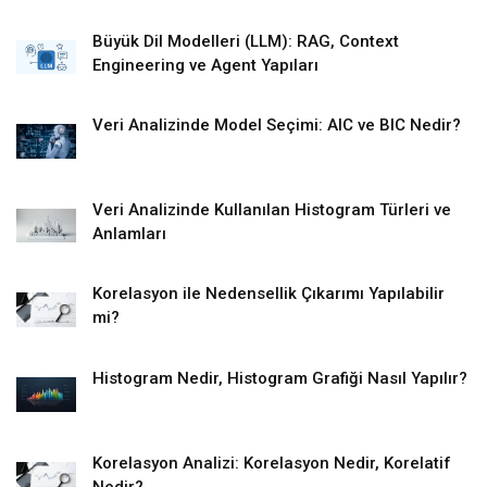
Büyük Dil Modelleri (LLM): RAG, Context
Engineering ve Agent Yapıları
Veri Analizinde Model Seçimi: AIC ve BIC Nedir?
Veri Analizinde Kullanılan Histogram Türleri ve
Anlamları
Korelasyon ile Nedensellik Çıkarımı Yapılabilir
mi?
Histogram Nedir, Histogram Grafiği Nasıl Yapılır?
Korelasyon Analizi: Korelasyon Nedir, Korelatif
Nedir?