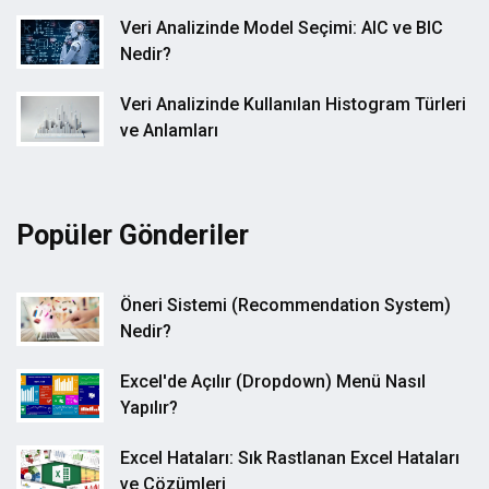
Veri Analizinde Model Seçimi: AIC ve BIC
Nedir?
Veri Analizinde Kullanılan Histogram Türleri
ve Anlamları
Popüler Gönderiler
Öneri Sistemi (Recommendation System)
Nedir?
Excel'de Açılır (Dropdown) Menü Nasıl
Yapılır?
Excel Hataları: Sık Rastlanan Excel Hataları
ve Çözümleri