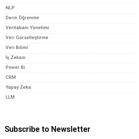
NLP
Derin Öğrenme
Veritabanı Yönetimi
Veri Görselleştirme
Veri Bilimi
İş Zekası
Power Bi
CRM
Yapay Zeka
LLM
Subscribe to Newsletter