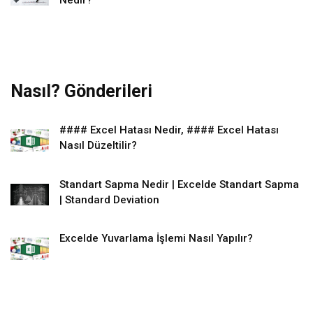
Nasıl? Gönderileri
#### Excel Hatası Nedir, #### Excel Hatası
Nasıl Düzeltilir?
Standart Sapma Nedir | Excelde Standart Sapma
| Standard Deviation
Excelde Yuvarlama İşlemi Nasıl Yapılır?