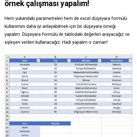
örnek çalışması yapalım!
Hem yukarıdaki parametreleri hem de excel düşeyara formülü
kullanımını daha iyi anlayabilmek için bir düşeyara örneği
yapalım. Düşeyara formülü ile tablodaki değerleri arayacağız ve
eşleşen verileri kullanacağız. Hadi yapalım o zaman!