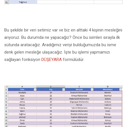
Bu şekilde bir veri setimiz var ve biz en alttaki 4 kişinin mesleğini
arıyoruz. Bu durumda ne yapacağız? Önce bu isimleri sırayla ilk
sütunda aratacağız. Aradığımız veriyi bulduğumuzda bu isme
denk gelen mesleğe ulaşacağız. İşte bu işlemi yapmamızı
sağlayan fonksiyon
DÜŞEYARA
formülüdür.