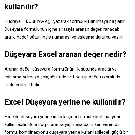
kullanılır?
Hücreye "=DÜŞEYARA()" yazarak formül kullanılmaya başlanır.
Düşeyara formülünün içine sırasıyla aranan değer, ranacak
aralık, hedef sütun indis numarası ve eşleşme durumu yazılır.
Düşeyara Excel aranan değer nedir?
Aranan değer düşeyara formülünün ilk sütunda aradığı ve
eşleşme bulmaya çalıştığı ifadedir. Lookup değeri olarak da
ifade edilmektedir.
Excel Düşeyara yerine ne kullanılır?
Excelde düşeyara yerine indis kaçıncı formül kombinasyonu
kullanılabilir. Sola doğru arama yapmaya da imkan veren bu
formül kombinasyonu düşeyara yerine kullanılabilecek güçlü bir