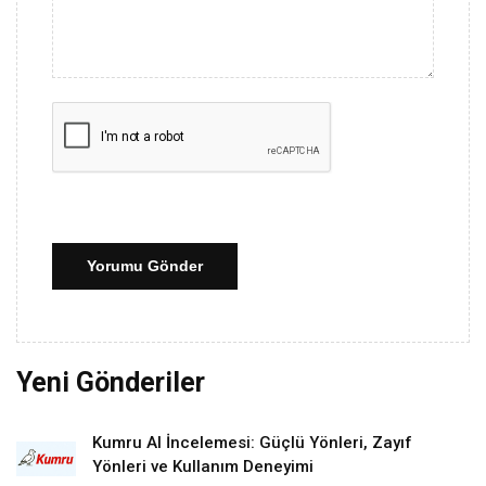
Yorumu Gönder
Yeni Gönderiler
Kumru AI İncelemesi: Güçlü Yönleri, Zayıf
Yönleri ve Kullanım Deneyimi