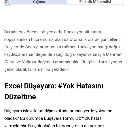
Burada çok önemli bir şey oldu. Fonksiyon alt satıra
kopyalanırken hücre numaraları da otomatik olarak güncellendi.
İlk işlemde Seda'yı aramamıza rağmen fonksiyon aşağı doğru
kaydıkça aranan değer de aşağı doğru kaydı ve sırayla Mehmet,
Zehra ve Yağmur değerleri aranmış oldu. Bu güzel fonksiyonun
genel olarak kullanımı bu şekildedir.
Excel Düşeyara: #Yok Hatasını
Düzeltme
Düşeyara işlevi ile aradığımız ifade aranan yerde yoksa ne
olacak? Bu durumda Düşeyara formülü #YOK hatası
vermektedir. Bu çok olağan bir sonuç olsa da pek çok