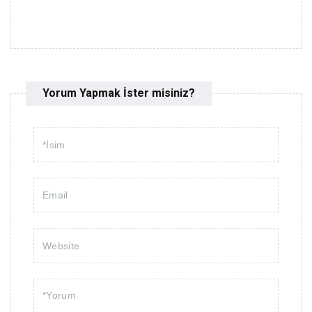
Yorum Yapmak İster misiniz?