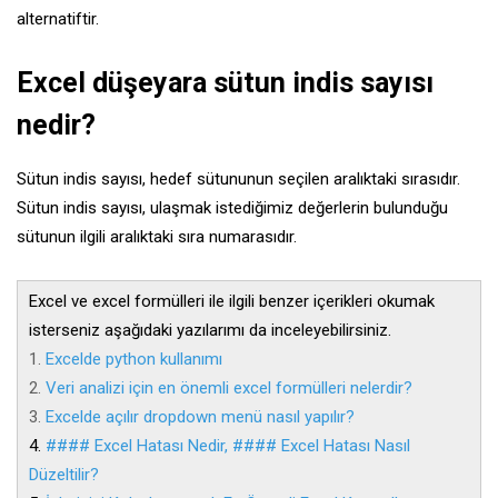
alternatiftir.
Excel düşeyara sütun indis sayısı
nedir?
Sütun indis sayısı, hedef sütununun seçilen aralıktaki sırasıdır.
Sütun indis sayısı, ulaşmak istediğimiz değerlerin bulunduğu
sütunun ilgili aralıktaki sıra numarasıdır.
Excel ve excel formülleri ile ilgili benzer içerikleri okumak
isterseniz aşağıdaki yazılarımı da inceleyebilirsiniz.
1.
Excelde python kullanımı
2.
Veri analizi için en önemli excel formülleri nelerdir?
3.
Excelde açılır dropdown menü nasıl yapılır?
4.
#### Excel Hatası Nedir, #### Excel Hatası Nasıl
Düzeltilir?