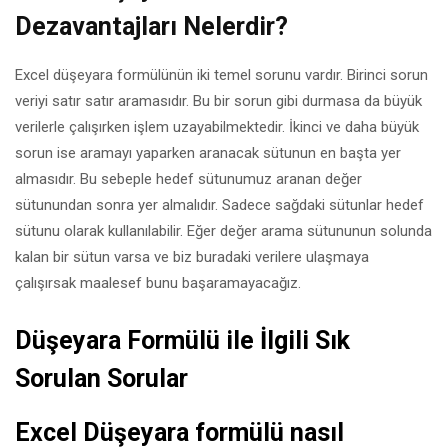
Dezavantajları Nelerdir?
Excel düşeyara formülünün iki temel sorunu vardır. Birinci sorun
veriyi satır satır aramasıdır. Bu bir sorun gibi durmasa da büyük
verilerle çalışırken işlem uzayabilmektedir. İkinci ve daha büyük
sorun ise aramayı yaparken aranacak sütunun en başta yer
almasıdır. Bu sebeple hedef sütunumuz aranan değer
sütunundan sonra yer almalıdır. Sadece sağdaki sütunlar hedef
sütunu olarak kullanılabilir. Eğer değer arama sütununun solunda
kalan bir sütun varsa ve biz buradaki verilere ulaşmaya
çalışırsak maalesef bunu başaramayacağız.
Düşeyara Formülü ile İlgili Sık
Sorulan Sorular
Excel Düşeyara formülü nasıl