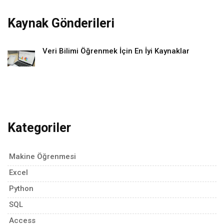
Kaynak Gönderileri
Veri Bilimi Öğrenmek İçin En İyi Kaynaklar
Kategoriler
Makine Öğrenmesi
Excel
Python
SQL
Access