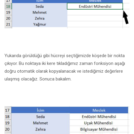
Yukarıda görüldüğü gibi hücreyi seçtiğimizde köşede bir nokta
çıkıyor. Bu noktaya iki kere tıkladığımız zaman fonksiyon aşağı
doğru otomatik olarak kopyalanacak ve istediğimiz değerlere
ulaşmış olacağız. Sonuca bakalım.