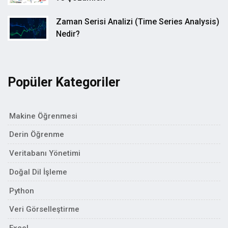
Zaman Serisi Analizi (Time Series Analysis)
Nedir?
Popüler Kategoriler
Makine Öğrenmesi
Derin Öğrenme
Veritabanı Yönetimi
Doğal Dil İşleme
Python
Veri Görselleştirme