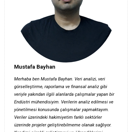
Mustafa Bayhan
Merhaba ben Mustafa Bayhan. Veri analizi, veri
görselleştirme, raporlama ve finansal analiz gibi
veriyle yakından ilgili alanlarda çalışmalar yapan bir
Endüstri mühendisiyim. Verilerin analiz edilmesi ve
yönetilmesi konusunda çalışmalar yapmaktayım.
Veriler üzerindeki hakimiyetim farklı sektörler
üzerinde projeler geliştirebilmeme olanak sağlıyor.