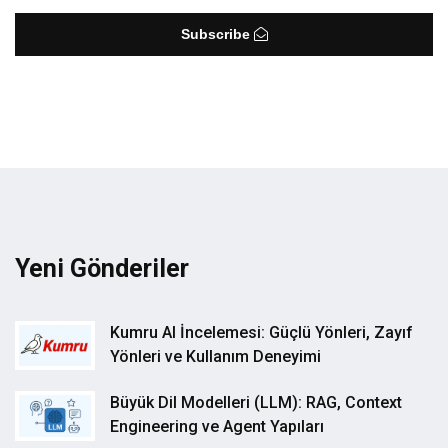
Subscribe
Yeni Gönderiler
Kumru AI İncelemesi: Güçlü Yönleri, Zayıf
Yönleri ve Kullanım Deneyimi
Büyük Dil Modelleri (LLM): RAG, Context
Engineering ve Agent Yapıları