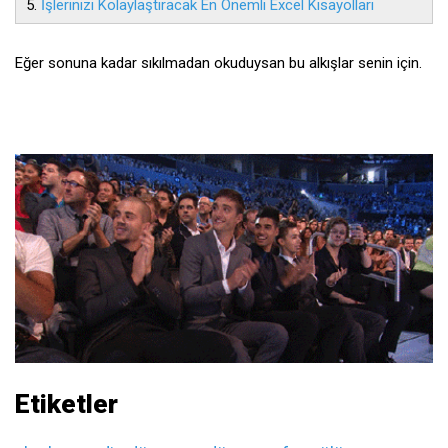
5.
İşlerinizi Kolaylaştıracak En Önemli Excel Kısayolları
Eğer sonuna kadar sıkılmadan okuduysan bu alkışlar senin için.
Etiketler