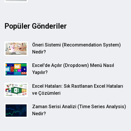
Popüler Gönderiler
Öneri Sistemi (Recommendation System)
Nedir?
Excel'de Açılır (Dropdown) Menü Nasıl
Yapılır?
Excel Hataları: Sık Rastlanan Excel Hataları
ve Çözümleri
Zaman Serisi Analizi (Time Series Analysis)
Nedir?