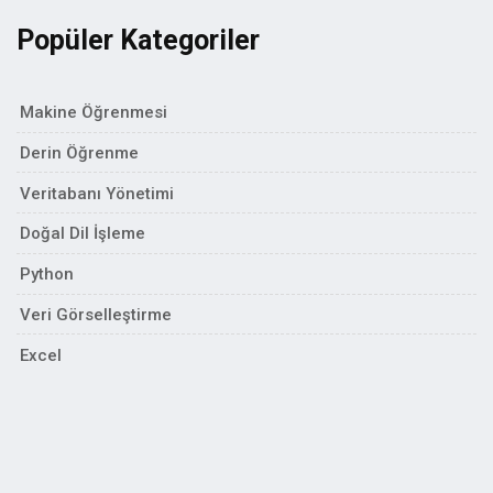
Popüler Kategoriler
Makine Öğrenmesi
Derin Öğrenme
Veritabanı Yönetimi
Doğal Dil İşleme
Python
Veri Görselleştirme
Excel