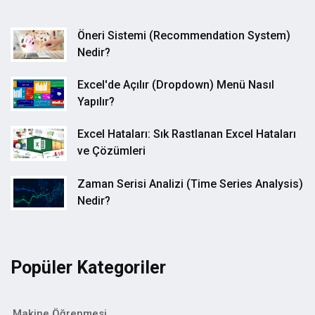
Öneri Sistemi (Recommendation System)
Nedir?
Excel'de Açılır (Dropdown) Menü Nasıl
Yapılır?
Excel Hataları: Sık Rastlanan Excel Hataları
ve Çözümleri
Zaman Serisi Analizi (Time Series Analysis)
Nedir?
Popüler Kategoriler
Makine Öğrenmesi