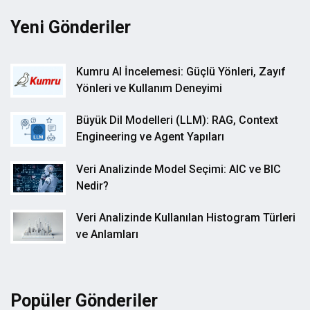
Yeni Gönderiler
Kumru AI İncelemesi: Güçlü Yönleri, Zayıf
Yönleri ve Kullanım Deneyimi
Büyük Dil Modelleri (LLM): RAG, Context
Engineering ve Agent Yapıları
Veri Analizinde Model Seçimi: AIC ve BIC
Nedir?
Veri Analizinde Kullanılan Histogram Türleri
ve Anlamları
Popüler Gönderiler