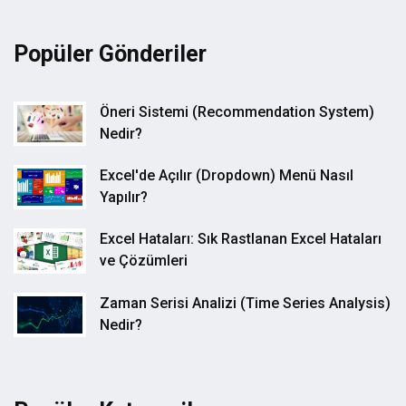
Popüler Gönderiler
Öneri Sistemi (Recommendation System)
Nedir?
Excel'de Açılır (Dropdown) Menü Nasıl
Yapılır?
Excel Hataları: Sık Rastlanan Excel Hataları
ve Çözümleri
Zaman Serisi Analizi (Time Series Analysis)
Nedir?