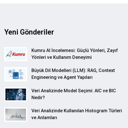
Yeni Gönderiler
Kumru AI İncelemesi: Güçlü Yönleri, Zayıf
Yönleri ve Kullanım Deneyimi
Büyük Dil Modelleri (LLM): RAG, Context
Engineering ve Agent Yapıları
Veri Analizinde Model Seçimi: AIC ve BIC
Nedir?
Veri Analizinde Kullanılan Histogram Türleri
ve Anlamları