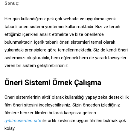
Sonuç
:
Her gün kullandığımız pek çok website ve uygulama içerik
tabanlı öneri sistemi yöntemini kullanmaktadır. Bizi ve tercih
ettiğimiz içerikleri analiz etmekte ve bize önerilerde
bulunmaktadır. İçerik tabanlı öneri sistemleri temel olarak
yukarıdaki prensiplere göre temellenmektedir. Siz de kendi öneri
sisteminizi oluşturabilir, hem eğlenceli hem de yararlı tavsiyeler
veren bir sistem geliştirebilirsiniz.
Öneri Sistemi Örnek Çalışma
Öneri sistemlerinin aktif olarak kullanıldığı yapay zeka destekli ilk
film öneri sitesini inceleyebilirsiniz. Sizin önceden izlediğiniz
filmlere benzer filmleri bularak karşınıza getiren
iyifilmonerileri.site
ile artık zevkinize uygun filmleri bulmak çok
kolay.