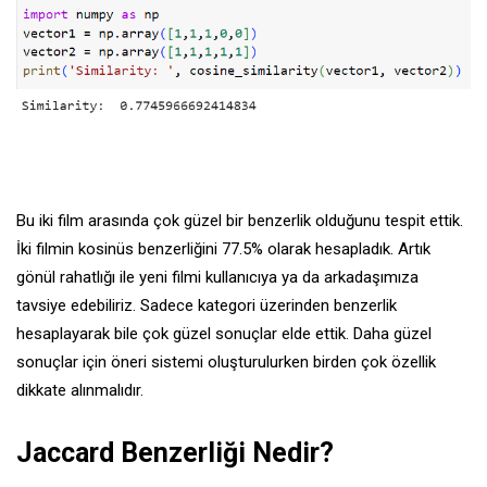
Bu iki film arasında çok güzel bir benzerlik olduğunu tespit ettik.
İki filmin kosinüs benzerliğini 77.5% olarak hesapladık. Artık
gönül rahatlığı ile yeni filmi kullanıcıya ya da arkadaşımıza
tavsiye edebiliriz. Sadece kategori üzerinden benzerlik
hesaplayarak bile çok güzel sonuçlar elde ettik. Daha güzel
sonuçlar için öneri sistemi oluşturulurken birden çok özellik
dikkate alınmalıdır.
Jaccard Benzerliği Nedir?