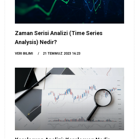
Zaman Serisi Analizi (Time Series
Analysis) Nedir?
VERI BILIMI
21 TEMMUZ 2023 16:23