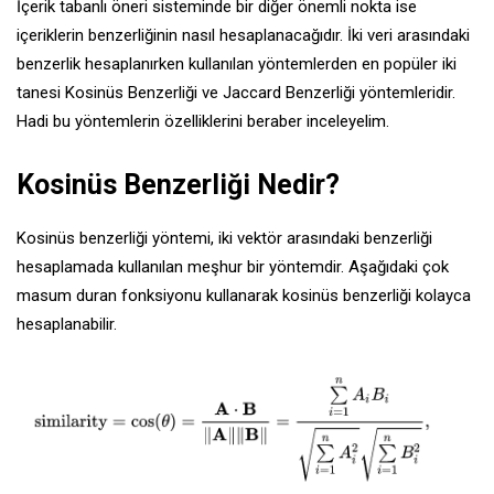
İçerik tabanlı öneri sisteminde bir diğer önemli nokta ise
içeriklerin benzerliğinin nasıl hesaplanacağıdır. İki veri arasındaki
benzerlik hesaplanırken kullanılan yöntemlerden en popüler iki
tanesi Kosinüs Benzerliği ve Jaccard Benzerliği yöntemleridir.
Hadi bu yöntemlerin özelliklerini beraber inceleyelim.
Kosinüs Benzerliği Nedir?
Kosinüs benzerliği yöntemi, iki vektör arasındaki benzerliği
hesaplamada kullanılan meşhur bir yöntemdir. Aşağıdaki çok
masum duran fonksiyonu kullanarak kosinüs benzerliği kolayca
hesaplanabilir.