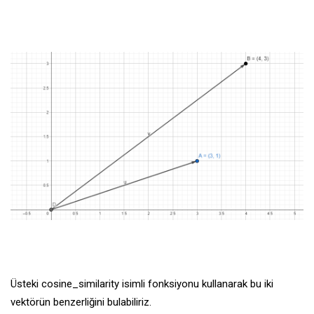
Üsteki cosine_similarity isimli fonksiyonu kullanarak bu iki
vektörün benzerliğini bulabiliriz.