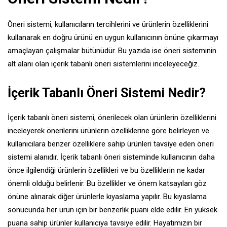
Öneri sistemi, kullanıcıların tercihlerini ve ürünlerin özelliklerini
kullanarak en doğru ürünü en uygun kullanıcının önüne çıkarmayı
amaçlayan çalışmalar bütünüdür. Bu yazıda ise öneri sisteminin
alt alanı olan içerik tabanlı öneri sistemlerini inceleyeceğiz.
İçerik Tabanlı Öneri Sistemi Nedir?
İçerik tabanlı öneri sistemi, önerilecek olan ürünlerin özelliklerini
inceleyerek önerilerini ürünlerin özelliklerine göre belirleyen ve
kullanıcılara benzer özelliklere sahip ürünleri tavsiye eden öneri
sistemi alanıdır. İçerik tabanlı öneri sisteminde kullanıcının daha
önce ilgilendiği ürünlerin özellikleri ve bu özelliklerin ne kadar
önemli olduğu belirlenir. Bu özellikler ve önem katsayıları göz
önüne alınarak diğer ürünlerle kıyaslama yapılır. Bu kıyaslama
sonucunda her ürün için bir benzerlik puanı elde edilir. En yüksek
puana sahip ürünler kullanıcıya tavsiye edilir. Hayatımızın bir