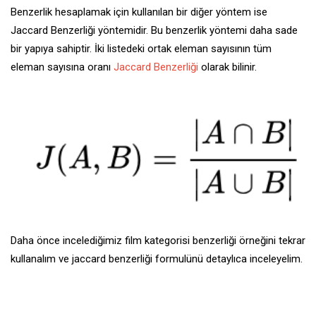
Benzerlik hesaplamak için kullanılan bir diğer yöntem ise
Jaccard Benzerliği yöntemidir. Bu benzerlik yöntemi daha sade
bir yapıya sahiptir. İki listedeki ortak eleman sayısının tüm
eleman sayısına oranı
Jaccard Benzerliği
olarak bilinir.
Daha önce incelediğimiz film kategorisi benzerliği örneğini tekrar
kullanalım ve jaccard benzerliği formulünü detaylıca inceleyelim.