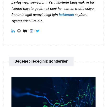
paylaşmayı seviyorum. Yeni fikirlerle tanışmak ve bu
fikirleri hayata geçirmek beni her zaman mutlu ediyor.
Benimle ilgili detaylı bilgi için
hakkımda
sayfamı
ziyaret edebilirsiniz.
Beğenebileceğiniz gönderiler