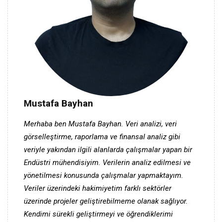
Mustafa Bayhan
Merhaba ben Mustafa Bayhan. Veri analizi, veri
görselleştirme, raporlama ve finansal analiz gibi
veriyle yakından ilgili alanlarda çalışmalar yapan bir
Endüstri mühendisiyim. Verilerin analiz edilmesi ve
yönetilmesi konusunda çalışmalar yapmaktayım.
Veriler üzerindeki hakimiyetim farklı sektörler
üzerinde projeler geliştirebilmeme olanak sağlıyor.
Kendimi sürekli geliştirmeyi ve öğrendiklerimi