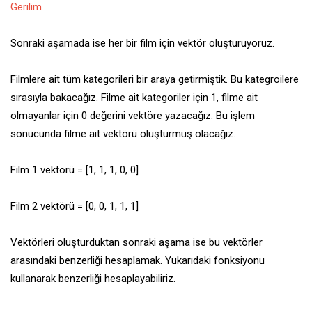
Gerilim
Sonraki aşamada ise her bir film için vektör oluşturuyoruz.
Filmlere ait tüm kategorileri bir araya getirmiştik. Bu kategroilere
sırasıyla bakacağız. Filme ait kategoriler için 1, filme ait
olmayanlar için 0 değerini vektöre yazacağız. Bu işlem
sonucunda filme ait vektörü oluşturmuş olacağız.
Film 1 vektörü = [1, 1, 1, 0, 0]
Film 2 vektörü = [0, 0, 1, 1, 1]
Vektörleri oluşturduktan sonraki aşama ise bu vektörler
arasındaki benzerliği hesaplamak. Yukarıdaki fonksiyonu
kullanarak benzerliği hesaplayabiliriz.