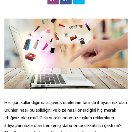
Her gün kullandığımız alışveriş sitelerinin tam da ihtiyacımız olan
ürünleri nasıl bulabildiğini ve bize nasıl önerdiğini hiç merak
ettiğiniz oldu mu? Peki sürekli önümüze çıkan reklamların
ihtiyaçlarımızla olan benzerliği daha önce dikkatinizi çekti mi?