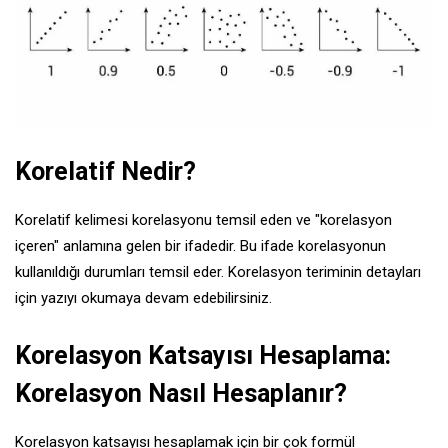
Korelatif Nedir?
Korelatif kelimesi korelasyonu temsil eden ve "korelasyon
içeren" anlamına gelen bir ifadedir. Bu ifade korelasyonun
kullanıldığı durumları temsil eder. Korelasyon teriminin detayları
için yazıyı okumaya devam edebilirsiniz.
Korelasyon Katsayısı Hesaplama:
Korelasyon Nasıl Hesaplanır?
Korelasyon katsayısı hesaplamak için bir çok formül