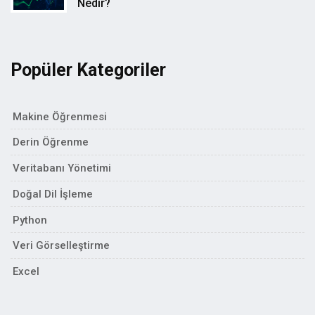
Nedir?
Popüler Kategoriler
Makine Öğrenmesi
Derin Öğrenme
Veritabanı Yönetimi
Doğal Dil İşleme
Python
Veri Görselleştirme
Excel