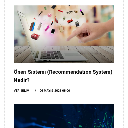
Öneri Sistemi (Recommendation System)
Nedir?
VERI BILIMI
06 MAYIS 2023 08:06