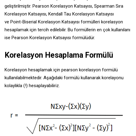
geliştirilmiştir. Pearson Korelasyon Katsayısı, Spearman Sıra
Korelasyon Katsayısı, Kendall Tau Korelasyon Katsayısı
ve Point-Biserial Korelasyon Katsayısı formülleri korelasyon
hesaplamak için tercih edilebilir. Bu formüllerin en çok kullanılanı
ise Pearson Korelasyon Katsayısı formülüdür.
Korelasyon Hesaplama Formülü
Korelasyon hesaplamak için pearson korelasyon formülü
kullanılabilmektedir. Aşağıdaki formülü kullanarak korelayonu
kolaylıkla (!) hesaplayabiliriz.