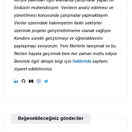
Endüstri mühendisiyim. Verilerin analiz edilmesi ve
yönetilmesi konusunda çalışmalar yapmaktayım.
Veriler üzerindeki hakimiyetim farklı sektörler
üzerinde projeler geliştirebilmeme olanak sağlıyor.
Kendimi sürekli geliştirmeyi ve öğrendiklerimi
paylaşmayı seviyorum. Yeni fikirlerle tanışmak ve bu
fikirleri hayata geçirmek beni her zaman mutlu ediyor.
Benimle ilgili detaylı bilgi için
hakkımda
sayfamı
ziyaret edebilirsiniz.
Beğenebileceğiniz gönderiler