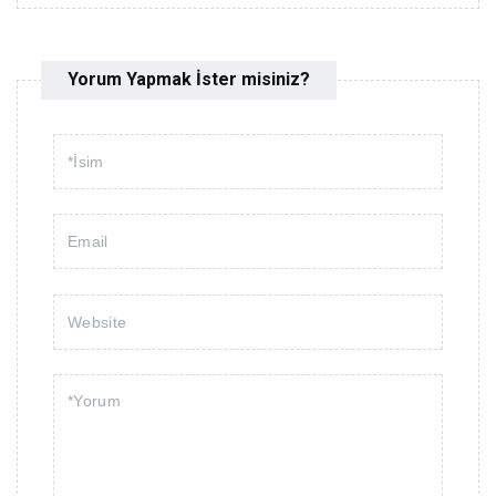
Yorum Yapmak İster misiniz?