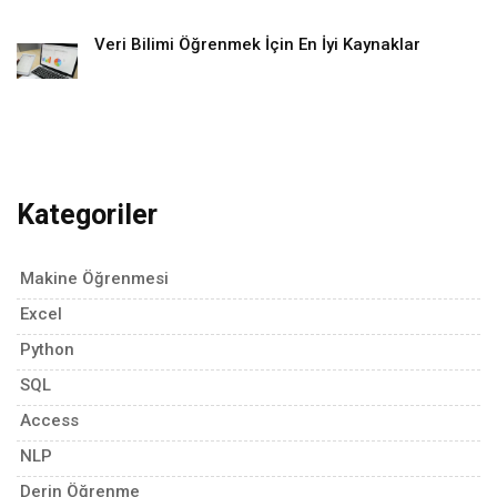
Veri Bilimi Öğrenmek İçin En İyi Kaynaklar
Kategoriler
Makine Öğrenmesi
Excel
Python
SQL
Access
NLP
Derin Öğrenme