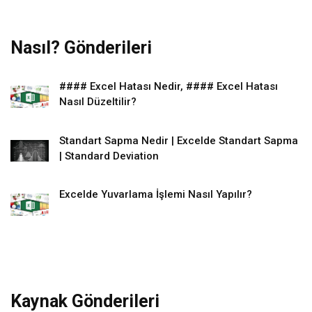
Nasıl? Gönderileri
#### Excel Hatası Nedir, #### Excel Hatası
Nasıl Düzeltilir?
Standart Sapma Nedir | Excelde Standart Sapma
| Standard Deviation
Excelde Yuvarlama İşlemi Nasıl Yapılır?
Kaynak Gönderileri