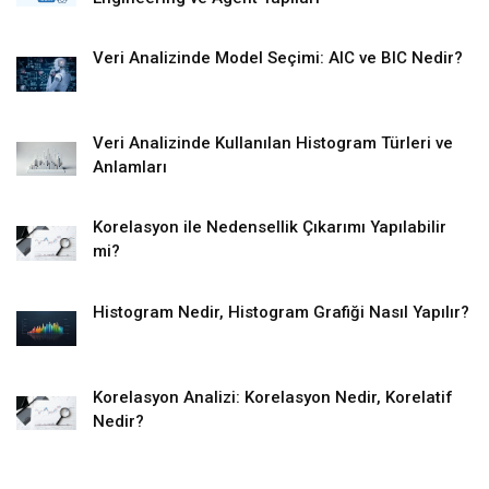
Veri Analizinde Model Seçimi: AIC ve BIC Nedir?
Veri Analizinde Kullanılan Histogram Türleri ve
Anlamları
Korelasyon ile Nedensellik Çıkarımı Yapılabilir
mi?
Histogram Nedir, Histogram Grafiği Nasıl Yapılır?
Korelasyon Analizi: Korelasyon Nedir, Korelatif
Nedir?