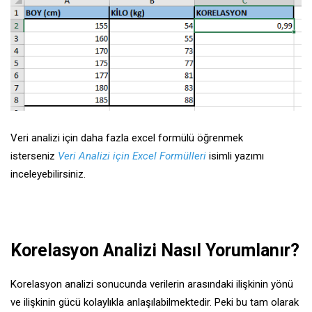
Veri analizi için daha fazla excel formülü öğrenmek
isterseniz
Veri Analizi için Excel Formülleri
isimli yazımı
inceleyebilirsiniz.
Korelasyon Analizi Nasıl Yorumlanır?
Korelasyon analizi sonucunda verilerin arasındaki ilişkinin yönü
ve ilişkinin gücü kolaylıkla anlaşılabilmektedir. Peki bu tam olarak