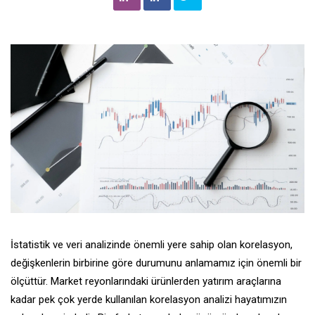
İstatistik ve veri analizinde önemli yere sahip olan korelasyon,
değişkenlerin birbirine göre durumunu anlamamız için önemli bir
ölçüttür. Market reyonlarındaki ürünlerden yatırım araçlarına
kadar pek çok yerde kullanılan korelasyon analizi hayatımızın