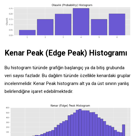
Kenar Peak (Edge Peak) Histogramı
Bu histogram türünde grafiğin başlangıç ya da bitiş grubunda
veri sayısı fazladır. Bu dağılım türünde özellikle kenardaki gruplar
incelenmelidir. Kenar Peak histogramı alt ya da üst sınırın yanlış
belirlendiğine işaret edebilmektedir.