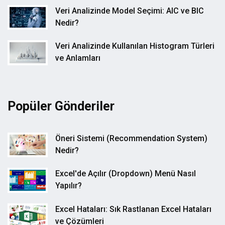
Veri Analizinde Model Seçimi: AIC ve BIC
Nedir?
Veri Analizinde Kullanılan Histogram Türleri
ve Anlamları
Popüler Gönderiler
Öneri Sistemi (Recommendation System)
Nedir?
Excel'de Açılır (Dropdown) Menü Nasıl
Yapılır?
Excel Hataları: Sık Rastlanan Excel Hataları
ve Çözümleri