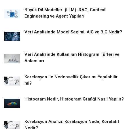
Büyük Dil Modelleri (LLM): RAG, Context
Engineering ve Agent Yapıları
Veri Analizinde Model Seçimi: AIC ve BIC Nedir?
Veri Analizinde Kullanılan Histogram Türleri ve
Anlamları
Korelasyon ile Nedensellik Çıkarımı Yapılabilir
mi?
Histogram Nedir, Histogram Grafiği Nasıl Yapılır?
Korelasyon Analizi: Korelasyon Nedir, Korelatif
Nedir?