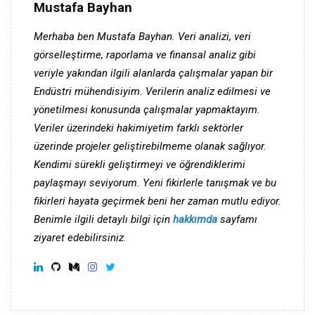
Mustafa Bayhan
Merhaba ben Mustafa Bayhan. Veri analizi, veri
görselleştirme, raporlama ve finansal analiz gibi
veriyle yakından ilgili alanlarda çalışmalar yapan bir
Endüstri mühendisiyim. Verilerin analiz edilmesi ve
yönetilmesi konusunda çalışmalar yapmaktayım.
Veriler üzerindeki hakimiyetim farklı sektörler
üzerinde projeler geliştirebilmeme olanak sağlıyor.
Kendimi sürekli geliştirmeyi ve öğrendiklerimi
paylaşmayı seviyorum. Yeni fikirlerle tanışmak ve bu
fikirleri hayata geçirmek beni her zaman mutlu ediyor.
Benimle ilgili detaylı bilgi için
hakkımda
sayfamı
ziyaret edebilirsiniz.