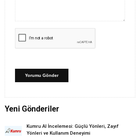
Yorumu Gönder
Yeni Gönderiler
Kumru AI İncelemesi: Güçlü Yönleri, Zayıf
Yönleri ve Kullanım Deneyimi