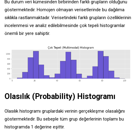
Bu durum veri kümesinden birbirinden farklı grupların olduğunu
göstermektedir. Homojen olmayan verisetlerinde bu dağılıma
sıklıkla rastlanmaktadır. Verisetindeki farklı grupların özelliklerinin
incelenmesi ve analiz edilebilmesinde çok tepeli histogramlar
önemli bir yere sahiptir.
Olasılık (Probability) Histogramı
Olasılık histogramı gruplardaki verinin gerçekleşme olasalığını
göstermektedir. Bu sebeple tüm grup değerlerinin toplamı bu
histogramda 1 değerine eşittir.