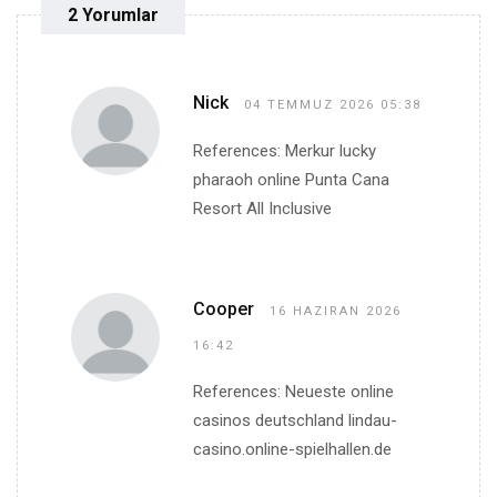
2 Yorumlar
Nick
04 TEMMUZ 2026 05:38
References: Merkur lucky
pharaoh online Punta Cana
Resort All Inclusive
Cooper
16 HAZIRAN 2026
16:42
References: Neueste online
casinos deutschland lindau-
casino.online-spielhallen.de