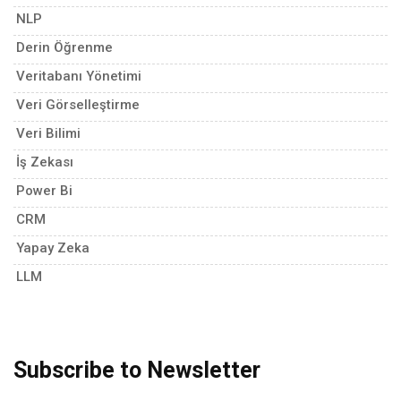
NLP
Derin Öğrenme
Veritabanı Yönetimi
Veri Görselleştirme
Veri Bilimi
İş Zekası
Power Bi
CRM
Yapay Zeka
LLM
Subscribe to Newsletter