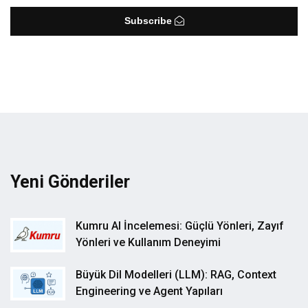
Subscribe
Yeni Gönderiler
Kumru AI İncelemesi: Güçlü Yönleri, Zayıf
Yönleri ve Kullanım Deneyimi
Büyük Dil Modelleri (LLM): RAG, Context
Engineering ve Agent Yapıları