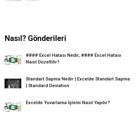
Nasıl? Gönderileri
#### Excel Hatası Nedir, #### Excel Hatası
Nasıl Düzeltilir?
Standart Sapma Nedir | Excelde Standart Sapma
| Standard Deviation
Excelde Yuvarlama İşlemi Nasıl Yapılır?