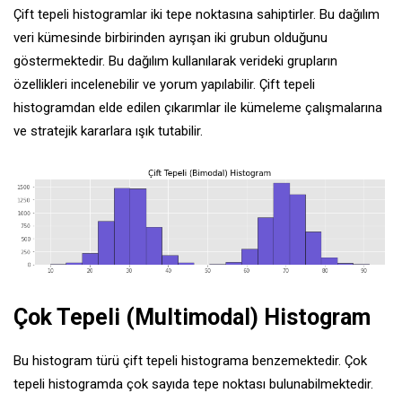
Çift tepeli histogramlar iki tepe noktasına sahiptirler. Bu dağılım
veri kümesinde birbirinden ayrışan iki grubun olduğunu
göstermektedir. Bu dağılım kullanılarak verideki grupların
özellikleri incelenebilir ve yorum yapılabilir. Çift tepeli
histogramdan elde edilen çıkarımlar ile kümeleme çalışmalarına
ve stratejik kararlara ışık tutabilir.
Çok Tepeli (Multimodal) Histogram
Bu histogram türü çift tepeli histograma benzemektedir. Çok
tepeli histogramda çok sayıda tepe noktası bulunabilmektedir.