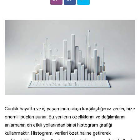
Günlük hayatta ve iş yaşamında sıkça karşılaştığımız veriler, bize
önemli ipuçları sunar. Bu verilerin özelliklerini ve dağılımlarını
anlamanın en etkili yollarından birisi histogram grafiği
kullanmaktır. Histogram, verileri özet haline getirerek