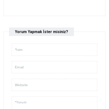
Yorum Yapmak İster misiniz?