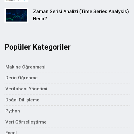
Zaman Serisi Analizi (Time Series Analysis)
Nedir?
Popüler Kategoriler
Makine Öğrenmesi
Derin Öğrenme
Veritabanı Yönetimi
Doğal Dil İşleme
Python
Veri Görselleştirme
Excel