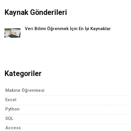
Kaynak Gönderileri
Veri Bilimi Öğrenmek İçin En İyi Kaynaklar
Kategoriler
Makine Öğrenmesi
Excel
Python
SQL
Access