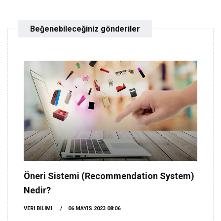
Beğenebileceğiniz gönderiler
Öneri Sistemi (Recommendation System)
Nedir?
VERI BILIMI
06 MAYIS 2023 08:06