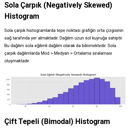
Sola Çarpık (Negatively Skewed)
Histogram
Sola çarpık histogramlarda tepe noktası grafiğin orta çizgisinin
sağ tarafında yer almaktadır. Dağılım uzun sol kuyruğa sahiptir.
Bu dağılım sola eğilimli dağılım olarak da bilinmektedir. Sola
çarpık dağılımlarda Mod > Medyan > Ortalama sıralaması
oluşmaktadır.
Çift Tepeli (Bimodal) Histogram